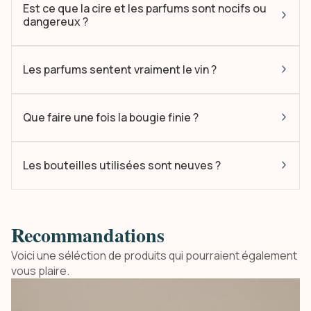
Est ce que la cire et les parfums sont nocifs ou
dangereux ?
Les parfums sentent vraiment le vin ?
Que faire une fois la bougie finie ?
Les bouteilles utilisées sont neuves ?
Recommandations
Voici une séléction de produits qui pourraient également
vous plaire.