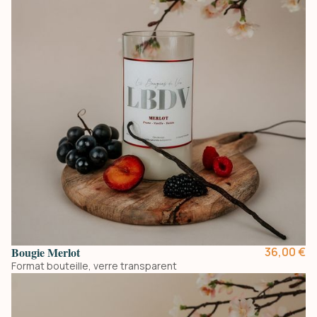
Bougie Merlot
36,00 €
Format bouteille, verre transparent