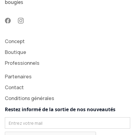
bougies
Concept
Boutique
Professionnels
Partenaires
Contact
Conditions générales
Restez informé de la sortie de nos nouveautés