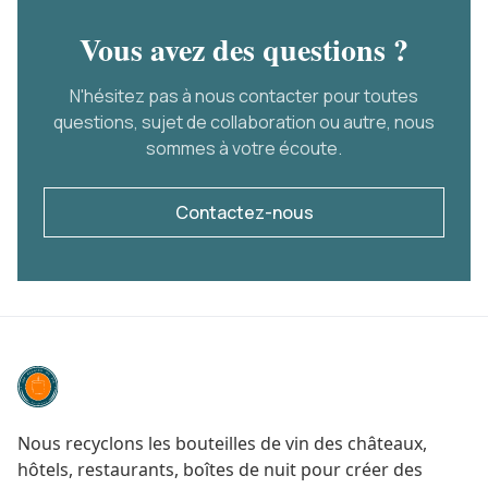
Vous avez des questions ?
N'hésitez pas à nous contacter pour toutes
questions, sujet de collaboration ou autre, nous
sommes à votre écoute.
Contactez-nous
Nous recyclons les bouteilles de vin des châteaux,
hôtels, restaurants, boîtes de nuit pour créer des