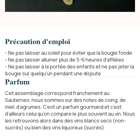
Précaution d'emploi
- Ne pas laisser au soleil pour éviter que la bougie fonde
- Ne pas laisser allumer plus de 5-6 heures d'affilées
- Ne pas laisser à la portée des enfants et ne pas jeter la
bougie sur quelqu'un pendant une dispute
Parfum
Cet assemblage correspond franchement au
Sauternes, nous sommes sur des notes de coing, de
miel, d’agrumes. C’est un parfum gourmand et c’est
d’ailleurs celui qu’on compare le plus souvent au vin. Nous
les retrouvons alors dans des vins blancs secs (non-
sucrés) ou bien des vins liquoreux (sucrés).