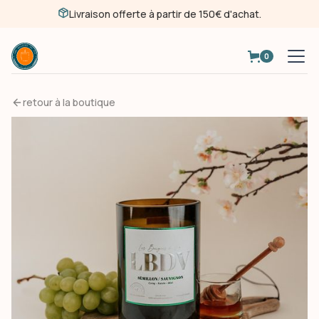
Livraison offerte à partir de 150€ d'achat.
0
retour à la boutique